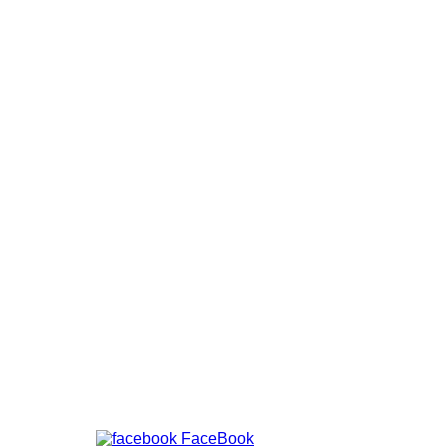
FaceBook