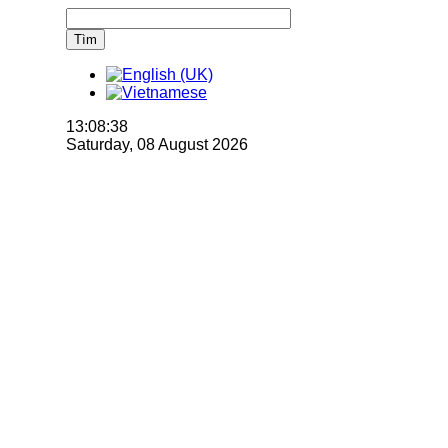
Tìm
13:08:39
Saturday, 08 August 2026