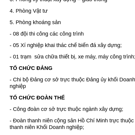
4. Phòng Vật tư
5. Phòng khoáng sản
- 08 đội thi công các công trình
- 05 Xí nghiệp khai thác chế biến đá xây dựng;
- 01 trạm sửa chữa thiết bị, xe máy, máy công trình
TỔ CHỨC ĐẢNG
- Chi bộ Đảng cơ sở trực thuộc Đảng ủy khối Doan
nghiệp
TỔ CHỨC ĐOÀN THỂ
- Công đoàn cơ sở trực thuộc ngành xây dựng;
- Đoàn thanh niên cộng sản Hồ Chí Minh trực thuộc
thanh niên Khối Doanh nghiệp;