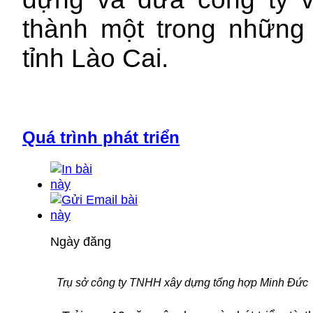
thành một trong những
tỉnh Lào Cai.
Quá trình phát triển
Ngày đăng
Trụ sở công ty TNHH xây dựng tổng hợp Minh Đức