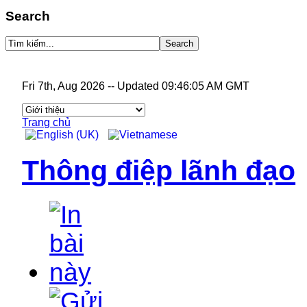
Search
Fri 7th, Aug 2026
--
Updated 09:46:05 AM GMT
Trang chủ
Thông điệp lãnh đạo