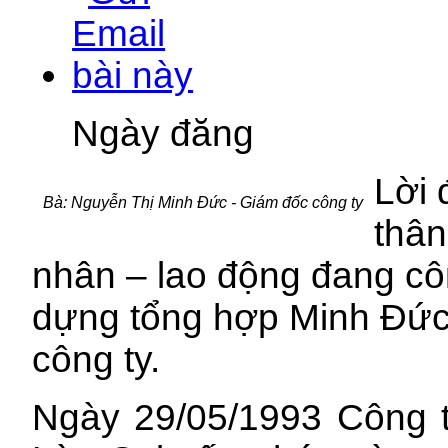
Ngày đăng
Lời 
Bà: Nguyễn Thị Minh Đức - Giám đốc công ty
thân
nhân – lao động đang cô
dựng tổng hợp Minh Đức 
công ty.
Ngày 29/05/1993 Công 